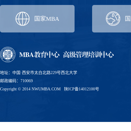
国家MBA
国
地址：中国·西安市太白北路229号西北大学
邮政编码：710069
Copyright © 2014 NWUMBA.COM
陕ICP备14012100号