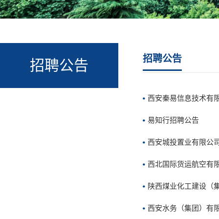
招聘公告
招聘公告
西安秦易信息技术有
易知行招聘公告
西安城投置业有限公
西北国际货运航空有
陕西煤业化工建设（
西安水务（集团）有