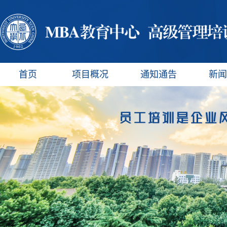
首页
项目概况
通知通告
新闻