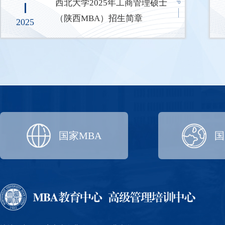
西北大学2025年工商管理硕士
（陕西MBA）招生简章
2025
国家MBA
国