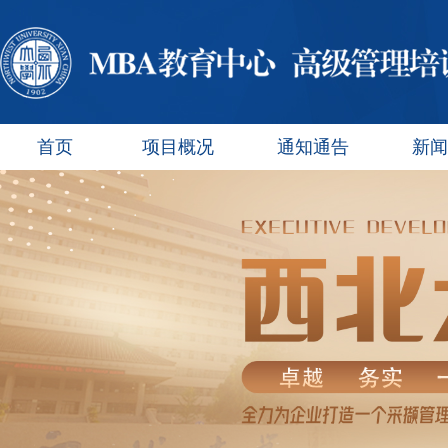
首页
项目概况
通知通告
新闻